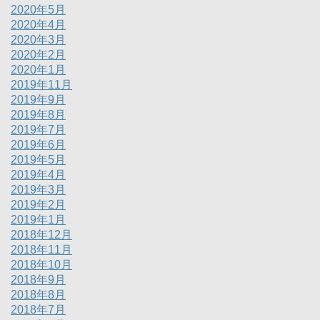
2020年5月
2020年4月
2020年3月
2020年2月
2020年1月
2019年11月
2019年9月
2019年8月
2019年7月
2019年6月
2019年5月
2019年4月
2019年3月
2019年2月
2019年1月
2018年12月
2018年11月
2018年10月
2018年9月
2018年8月
2018年7月