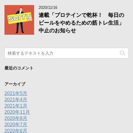
2020/11/16
連載「プロテインで乾杯！ 毎日の
ビールをやめるための筋トレ生活」
中止のお知らせ
最近のコメント
アーカイブ
2021年5月
2021年4月
2021年1月
2020年11月
2020年8月
2020年7月
2020年6月