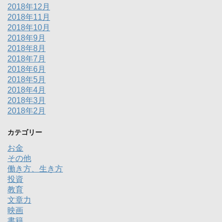
2018年12月
2018年11月
2018年10月
2018年9月
2018年8月
2018年7月
2018年6月
2018年5月
2018年4月
2018年3月
2018年2月
カテゴリー
お金
その他
働き方、生き方
投資
教育
文章力
映画
書籍