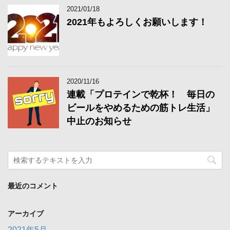
2021/01/18
2021年もよろしくお願いします！
2020/11/16
連載「プロテインで乾杯！ 毎日の
ビールをやめるための筋トレ生活」
中止のお知らせ
最近のコメント
アーカイブ
2021年5月