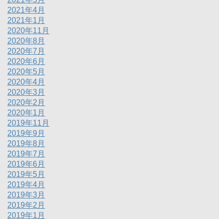
2021年4月
2021年1月
2020年11月
2020年8月
2020年7月
2020年6月
2020年5月
2020年4月
2020年3月
2020年2月
2020年1月
2019年11月
2019年9月
2019年8月
2019年7月
2019年6月
2019年5月
2019年4月
2019年3月
2019年2月
2019年1月