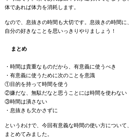
体であれば体力を消耗します。
なので、息抜きの時間も大切です。息抜きの時間に、
自分の好きなことを思いっきりやりましょう！
まとめ
・時間は貴重なものだから、有意義に使うべき
・有意義に使うために次のことを意識
①目的を持って時間を使う
②嫌だな、無駄だなと思うことには時間を使わない
③時間は潰さない
・息抜きも欠かさずに
というわけで、今回有意義な時間の使い方について、
まとめてみました。