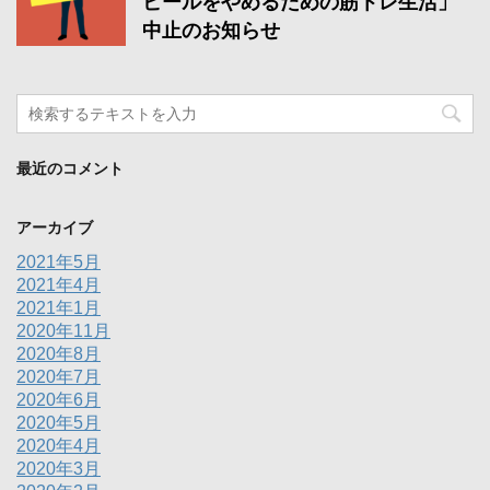
ビールをやめるための筋トレ生活」
中止のお知らせ
最近のコメント
アーカイブ
2021年5月
2021年4月
2021年1月
2020年11月
2020年8月
2020年7月
2020年6月
2020年5月
2020年4月
2020年3月