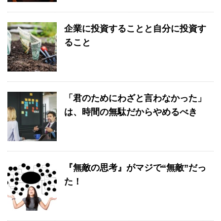
企業に投資することと自分に投資す
ること
「君のためにわざと言わなかった」
は、時間の無駄だからやめるべき
『無敵の思考』がマジで“無敵”だっ
た！