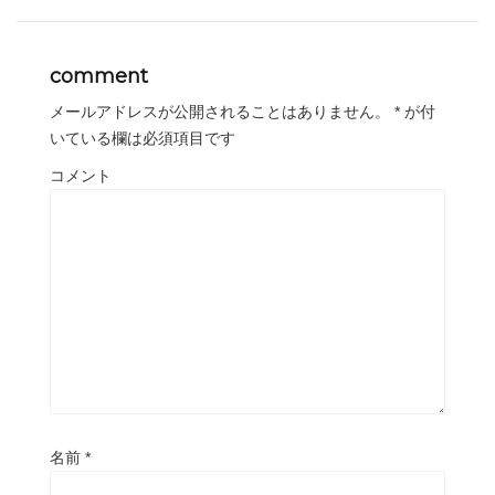
comment
メールアドレスが公開されることはありません。
*
が付
いている欄は必須項目です
コメント
名前
*