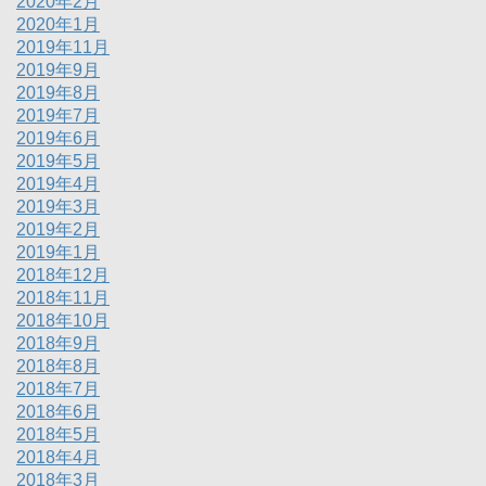
2020年2月
2020年1月
2019年11月
2019年9月
2019年8月
2019年7月
2019年6月
2019年5月
2019年4月
2019年3月
2019年2月
2019年1月
2018年12月
2018年11月
2018年10月
2018年9月
2018年8月
2018年7月
2018年6月
2018年5月
2018年4月
2018年3月