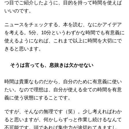
つ目でご紹介したように、目的を持って時間を使えば
いいのです。
ニュースをチェックする、本を読む、なにかアイデア
を考える。5分、10分というわずかな時間でも有意義に
使えるようになれば、これまで以上に時間を大切にで
きると思います。
そうは言っても、息抜きは欠かせない
時間は貴重なものだから、自分のために有意義に使い
たい。なので理想は、自分が使える全ての時間を有意
義に使う状態にすることです。
ですが、そんなの無理です（笑）。少し考えればわか
ると思いますが、何かしらずっと作業し続けるなんて
不可能です。頭であれば集中力が途切れてきますし、