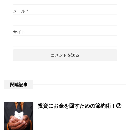
メール
*
サイト
関連記事
投資にお金を回すための節約術！②