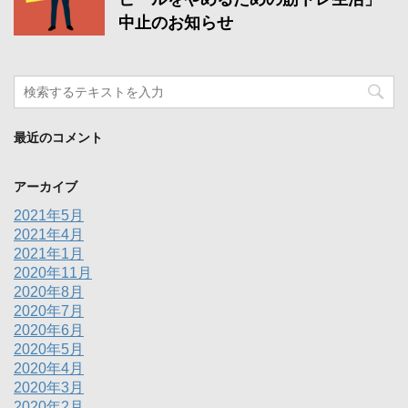
中止のお知らせ
最近のコメント
アーカイブ
2021年5月
2021年4月
2021年1月
2020年11月
2020年8月
2020年7月
2020年6月
2020年5月
2020年4月
2020年3月
2020年2月