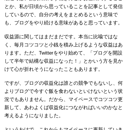
とか、私が日頃から思っていることを記事として発信
しているので、自分の考えをまとめるという意味で
も、ブログをやり続ける意味があると思っています。
収益源に関してはまだまだです。本当に比喩ではな
く、毎月コツコツと小銭を積み上げるような収益はあ
ります。ただ、Twitterをやり始めて、「ブログを開設
して半年で結構な収益になった！」とかいう方を見か
けて心が折れそうになったこともあります。
ですが、ブログの収益化は誰との競争でもないし、何
よりブログで今すぐ飯を食わないといけないという状
況でもありません。だから、マイペースでコツコツ更
新して、あわよくば収益化につながればいいのかなと
考えるようになりました。
というわけで、これからもマイペースに更新していき