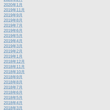
2020年1月
2019年11月
2019年9月
2019年8月
2019年7月
2019年6月
2019年5月
2019年4月
2019年3月
2019年2月
2019年1月
2018年12月
2018年11月
2018年10月
2018年9月
2018年8月
2018年7月
2018年6月
2018年5月
2018年4月
2018年3月