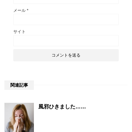
メール
*
サイト
関連記事
風邪ひきました……