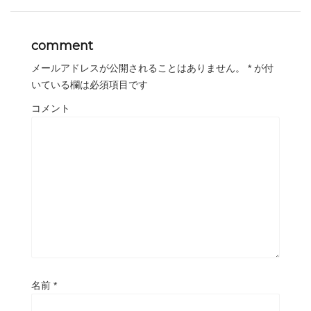
comment
メールアドレスが公開されることはありません。
*
が付
いている欄は必須項目です
コメント
名前
*