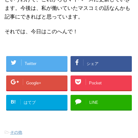
ます。今後は、私が働いていたマスコミの話なんかも
記事にできればと思っています。
それでは、今日はこのへんで！
Twitter
シェア
Google+
Pocket
B!
はてブ
LINE
-
その他