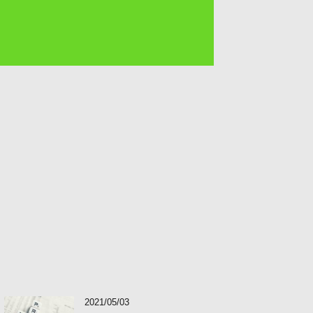
2021/05/03