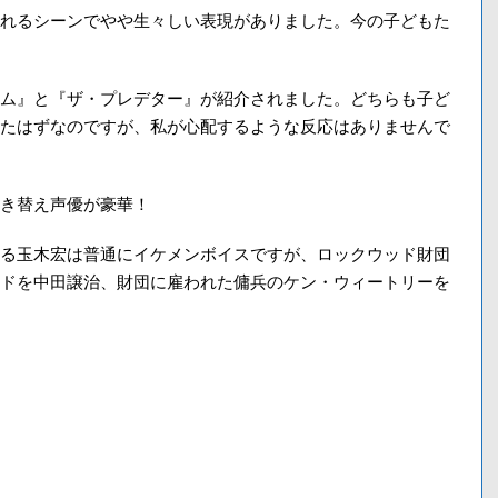
れるシーンでやや生々しい表現がありました。今の子どもた
ム』と『ザ・プレデター』が紹介されました。どちらも子ど
たはずなのですが、私が心配するような反応はありませんで
き替え声優が豪華！
る玉木宏は普通にイケメンボイスですが、ロックウッド財団
ドを中田譲治、財団に雇われた傭兵のケン・ウィートリーを