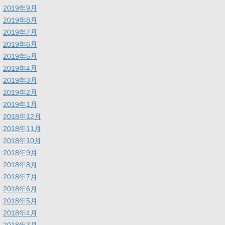
2019年9月
2019年8月
2019年7月
2019年6月
2019年5月
2019年4月
2019年3月
2019年2月
2019年1月
2018年12月
2018年11月
2018年10月
2018年9月
2018年8月
2018年7月
2018年6月
2018年5月
2018年4月