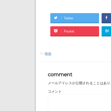
Twitter
B!
Pocket
-
映画
comment
メールアドレスが公開されることはあり
コメント