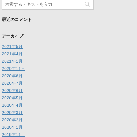
最近のコメント
アーカイブ
2021年5月
2021年4月
2021年1月
2020年11月
2020年8月
2020年7月
2020年6月
2020年5月
2020年4月
2020年3月
2020年2月
2020年1月
2019年11月