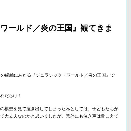
・ワールド／炎の王国』観てきま
ド』の続編にあたる『ジュラシック・ワールド／炎の王国』で
れだらけ！
の模型を見て泣き出してしまった私としては、子どもたちが
て大丈夫なのかと思いましたが、意外にも泣き声は聞こえて